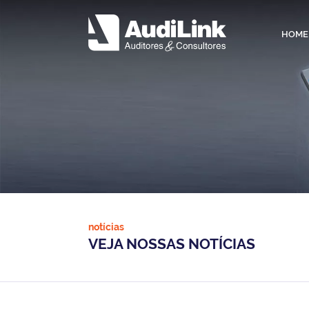
HOME
notícias
VEJA NOSSAS NOTÍCIAS