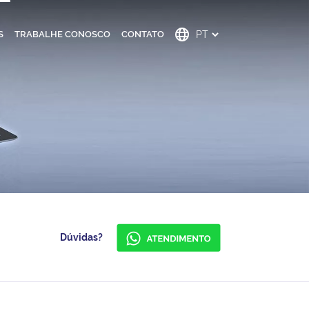
S
TRABALHE CONOSCO
CONTATO
Dúvidas?