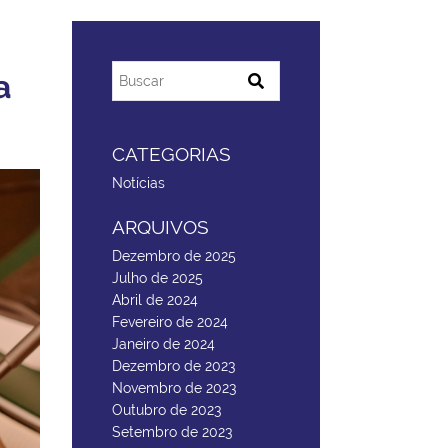
a
CATEGORIAS
Notícias
ARQUIVOS
Dezembro de 2025
Julho de 2025
Abril de 2024
Fevereiro de 2024
Janeiro de 2024
Dezembro de 2023
Novembro de 2023
Outubro de 2023
Setembro de 2023