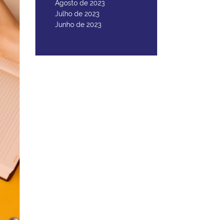
Agosto de 2023
Julho de 2023
Junho de 2023