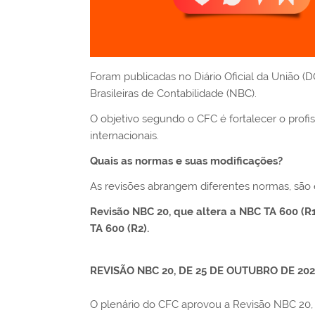
Foram publicadas no Diário Oficial da União 
Brasileiras de Contabilidade (NBC).
O objetivo segundo o CFC é fortalecer o prof
internacionais.
Quais as normas e suas modificações?
As revisões abrangem diferentes normas, são 
Revisão NBC 20, que altera a NBC TA 600 (R1
TA 600 (R2).
REVISÃO NBC 20, DE 25 DE OUTUBRO DE 202
O plenário do CFC aprovou a Revisão NBC 20,