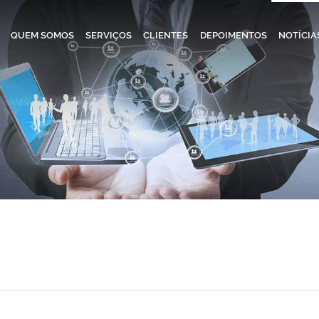
QUEM SOMOS
SERVIÇOS
CLIENTES
DEPOIMENTOS
NOTÍCIA