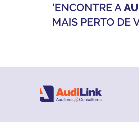
'ENCONTRE A
AU
MAIS PERTO DE 