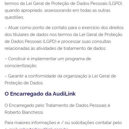
termos da Lei Geral de Proteção de Dados Pessoais (LGPD),
quando apropriado, assessorando em todas as outras
questões;
− Atuar como ponto de contato para o exercício dos direitos
dos titulares de dados nos termos da Lei Geral de Proteção
de Dados Pessoais (LGPD) e processar suas consultas
relacionadas às atividades de tratamento de dados;
− Construir e implementar um programa de
conscientização;
− Garantir a conformidade da organização à Lei Geral de
Proteção de Dados.
O Encarregado da AudiLink
O Encarregado pelo Tratamento de Dados Pessoais é
Roberto Bianchessi.
Para maiores informações e / ou solicitações contatar pelo