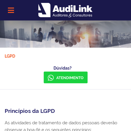
LGPD
Dúvidas?
Princípios da LGPD
As atividades de tratamento de dados pessoais deverão
observar a boa-fé e os seguintes princípios: