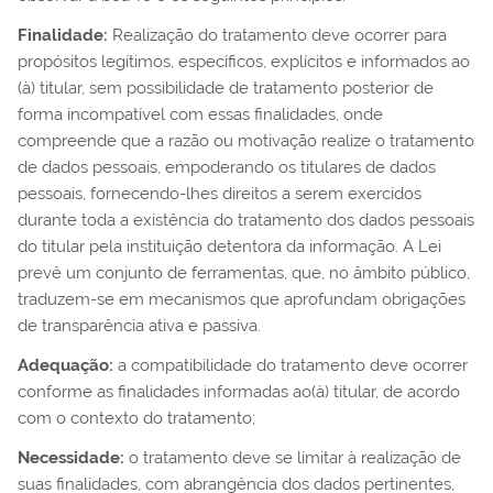
Finalidade:
Realização do tratamento deve ocorrer para
propósitos legítimos, específicos, explícitos e informados ao
(à) titular, sem possibilidade de tratamento posterior de
forma incompatível com essas finalidades, onde
compreende que a razão ou motivação realize o tratamento
de dados pessoais, empoderando os titulares de dados
pessoais, fornecendo-lhes direitos a serem exercidos
durante toda a existência do tratamento dos dados pessoais
do titular pela instituição detentora da informação. A Lei
prevê um conjunto de ferramentas, que, no âmbito público,
traduzem-se em mecanismos que aprofundam obrigações
de transparência ativa e passiva.
Adequação:
a compatibilidade do tratamento deve ocorrer
conforme as finalidades informadas ao(à) titular, de acordo
com o contexto do tratamento;
Necessidade:
o tratamento deve se limitar à realização de
suas finalidades, com abrangência dos dados pertinentes,