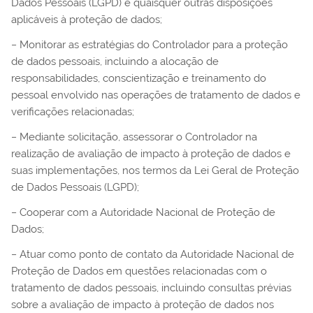
Dados Pessoais (LGPD) e quaisquer outras disposições
aplicáveis à proteção de dados;
− Monitorar as estratégias do Controlador para a proteção
de dados pessoais, incluindo a alocação de
responsabilidades, conscientização e treinamento do
pessoal envolvido nas operações de tratamento de dados e
verificações relacionadas;
− Mediante solicitação, assessorar o Controlador na
realização de avaliação de impacto à proteção de dados e
suas implementações, nos termos da Lei Geral de Proteção
de Dados Pessoais (LGPD);
− Cooperar com a Autoridade Nacional de Proteção de
Dados;
− Atuar como ponto de contato da Autoridade Nacional de
Proteção de Dados em questões relacionadas com o
tratamento de dados pessoais, incluindo consultas prévias
sobre a avaliação de impacto à proteção de dados nos