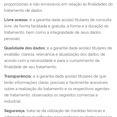
proporcionais e não excessivos em relação às finalidades do
tratamento de dados;
Livre acesso:
é a garantia dada aos(às) titulares de consulta
livre, de forma facilitada e gratuita, à forma e à duração do
tratamento, bem como à integralidade de seus dados
pessoais;
Qualidade dos dados:
é a garantia dada aos(às) titulares de
exatidão, clareza, relevância e atualização dos dados, de
acordo com a necessidade e para o cumprimento da
finalidade de seu tratamento;
Transparência:
é a garantia dada aos(às) titulares de que
terão informações claras, precisas e facilmente acessíveis
sobre a realização do tratamento e os respectivos agentes
de tratamento, observados os segredos comercial e
industrial;
Segurança:
trata-se da utilização de medidas técnicas e