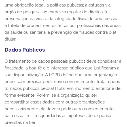
uma obrigação legal; a políticas públicas; a estudos via
órgão de pesquisa; ao exercício regular de direitos; à
preservação da vida e da integridade física de uma pessoa;
à tutela de procedimentos feitos por profissionais das áreas
da saúde ou sanitária; à prevenção de fraudes contra o(a)
titular.
Dados Públicos
O tratamento de dados pessoais públicos deve considerar a
finalidade, a boa-fé e o interesse público que justificaram a
sua disponibilização. A LGPD define que uma organização
pode, sem precisar pedir novo consentimento, tratar dados
tornados públicos pelo(a) titular em momento anterior e de
forma evidente. Porém, se a organização quiser
compartilhar esses dados com outras organizações,
necessariamente ela deverá pedir outro consentimento
para esse fim - resguardadas as hipóteses de dispensa
previstas na Lei.