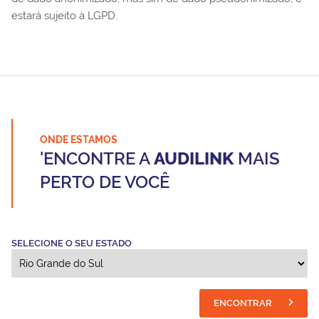
estará sujeito à LGPD.
ONDE ESTAMOS
'ENCONTRE A
AUDILINK
MAIS
PERTO DE VOCÊ
SELECIONE O SEU ESTADO
ENCONTRAR