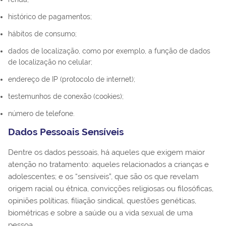
histórico de pagamentos;
hábitos de consumo;
dados de localização, como por exemplo, a função de dados
de localização no celular;
endereço de IP (protocolo de internet);
testemunhos de conexão (cookies);
número de telefone.
Dados Pessoais Sensíveis
Dentre os dados pessoais, há aqueles que exigem maior
atenção no tratamento: aqueles relacionados a crianças e
adolescentes; e os “sensíveis”, que são os que revelam
origem racial ou étnica, convicções religiosas ou filosóficas,
opiniões políticas, filiação sindical, questões genéticas,
biométricas e sobre a saúde ou a vida sexual de uma
pessoa.