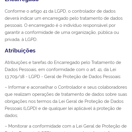
Conforme o artigo 41 da LGPD, o controlador de dados
deverá indicar um encarregado pelo tratamento de dados
pessoais. O encarregado é o indivíduo responsável por
garantir a conformidade de uma organização, pública ou
privada, à LGPD.
Atribuições
Atribuições e tarefas do Encarregado pelo Tratamento de
Dados Pessoais, em conformidade com o art. 41, da Lei
13.709/18 - LGPD - Geral de Proteção de Dados Pessoais:
− Informar e aconselhar o Controlador e seus colaboradores
que realizam operações de tratamento de dados sobre suas
obrigações nos termos da Lei Geral de Proteção de Dados
Pessoais (LGPD) e de qualquer lei aplicável à proteção de
dados;
− Monitorar a conformidade com a Lei Geral de Proteção de