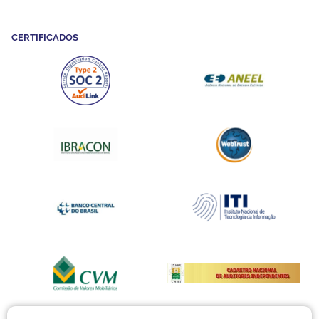
CERTIFICADOS