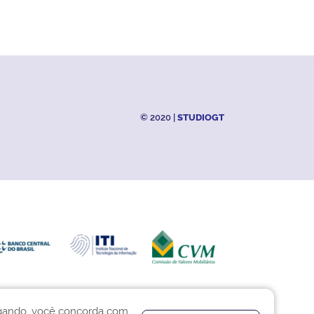
© 2020 |
STUDIOGT
vegando, você concorda com