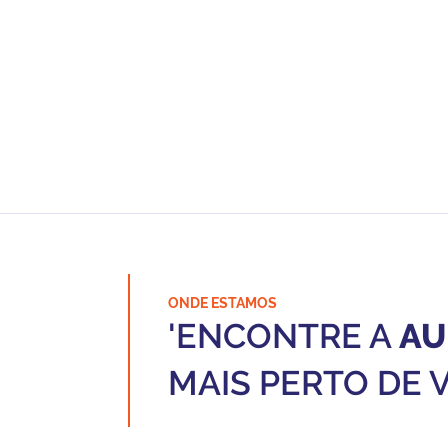
ONDE ESTAMOS
'ENCONTRE A
AU
MAIS PERTO DE 