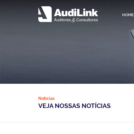
HOME
Notícias
VEJA NOSSAS NOTÍCIAS