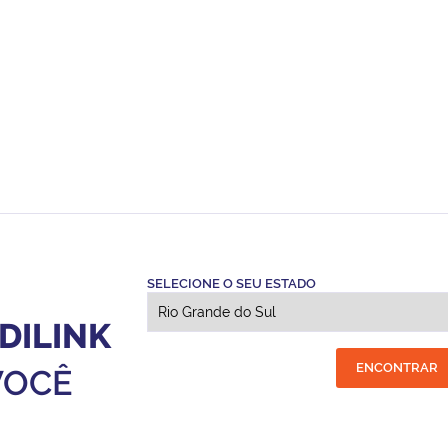
SELECIONE O SEU ESTADO
DILINK
ENCONTRAR
VOCÊ