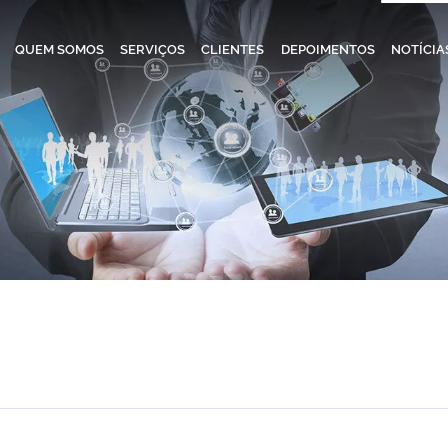
QUEM SOMOS
SERVIÇOS
CLIENTES
DEPOIMENTOS
NOTÍCIA