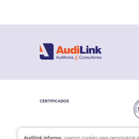
CERTIFICADOS
Audilink informa:
usamos cookies para personalizar a