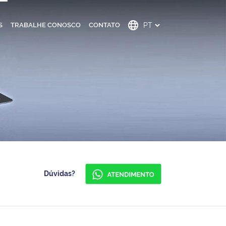
S
TRABALHE CONOSCO
CONTATO
Dúvidas?