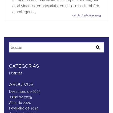
as atividades empresariais em crise, mas, também,
a proteger a...
06 de Junho de 2023
CATEGORIAS
Notícias
ARQUIVOS
Dezembro de 2025
Julho de 2025
Abril de 2024
Fevereiro de 2024