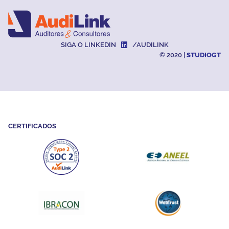
SIGA O LINKEDIN
/AUDILINK
© 2020 |
STUDIOGT
CERTIFICADOS