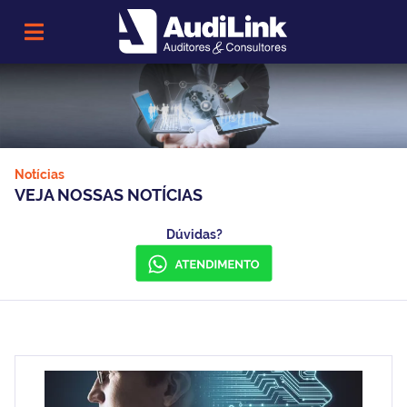
Notícias
VEJA NOSSAS NOTÍCIAS
Dúvidas?