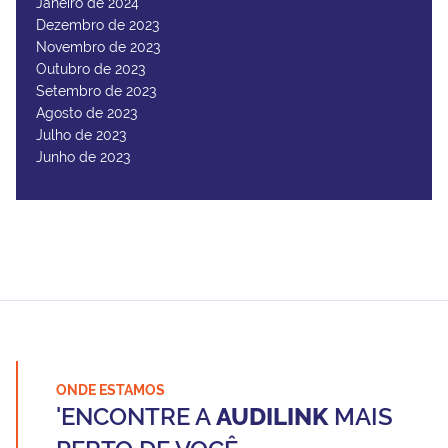
Janeiro de 2024
Dezembro de 2023
Novembro de 2023
Outubro de 2023
Setembro de 2023
Agosto de 2023
Julho de 2023
Junho de 2023
ONDE ESTAMOS
'ENCONTRE A
AUDILINK
MAIS