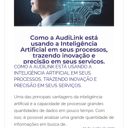
COMO A AUDILINK ESTÁ USANDO A
INTELIGÊNCIA ARTIFICIAL EM SEUS
PROCESSOS, TRAZENDO INOVAÇÃO E
PRECISÃO EM SEUS SERVIÇOS.
Uma das principais vantagens da inteligência
artificial é a capacidade de processar grandes
quantidades de dados em pouco tempo. Com
isso, é possível analisar uma grande quantidade de
informações em busca de...