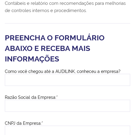
Contábeis e relatório com recomendações para melhorias
de controles internos e procedimentos.
PREENCHA O FORMULÁRIO
ABAIXO E RECEBA MAIS
INFORMAÇÕES
Como você chegou até a AUDILINK, conheceu a empresa?
Razão Social da Empresa:*
CNPJ da Empresa:*