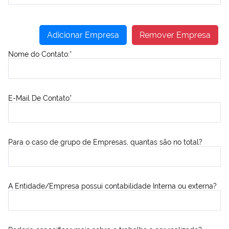
Adicionar Empresa
Remover Empresa
Nome do Contato:*
E-Mail De Contato*
Para o caso de grupo de Empresas, quantas são no total?
A Entidade/Empresa possui contabilidade Interna ou externa?