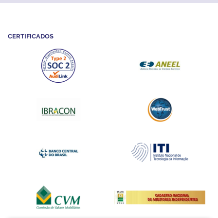
CERTIFICADOS