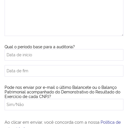
Qual o período base para a auditoria?
Pode nos enviar por e-mail o último Balancete ou o Balanço
Patrimonial acompanhado do Demonstrativo do Resultado do
Exercício de cada CNPJ?
Ao clicar em enviar, você concorda com a nossa
Política de