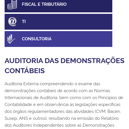
FISCAL E TRIBUTÁRIO
TI
CONSULTORIA
AUDITORIA DAS DEMONSTRAÇÕES
CONTÁBEIS
Auditoria Externa compreendendo o exame das
demonstrações contábeis de acordo com as Normas
Internacionais de Auditoria, bem como com os Princípios de
Contabilidade e em observância às legislações específicas
dos órgãos regulamentadores das atividades (CVM, Bacen,
Susep, ANS e outros), resultando na emissão do Relatório
dos Auditores Independentes sobre as Demonstrações