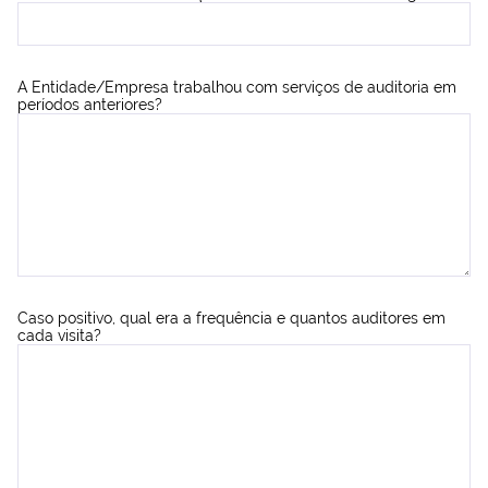
A Entidade/Empresa trabalhou com serviços de auditoria em
períodos anteriores?
Caso positivo, qual era a frequência e quantos auditores em
cada visita?