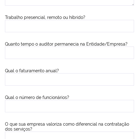
Trabalho presencial, remoto ou híbrido?
Quanto tempo o auditor permanecia na Entidade/Empresa?
Qual o faturamento anual?
Qual o número de funcionários?
O que sua empresa valoriza como diferencial na contratação
dos serviços?