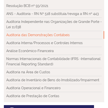
Resolução BCB nº 93/2021
ANS - Auditoria - RN Nº 518 substituía/revoga a RN nº 443
Auditoria Independente nas Organizações de Grande Porte -
Lei 11.638
Auditoria das Demonstrações Contábeis
Auditoria Interna/Processos e Controles Internos
Análise Econômico-Financeira
Normas Internacionais de Contabilidade (IFRS -International
Financial Reporting Standard)
Auditoria na Área de Custos
Auditoria de Inventário de Bens do Imobilizado/Impairment
Auditoria Operacional e Financeiro
Auditoria de Prestação de Contas