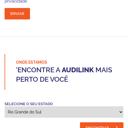
privacidade
ENVIAR
ONDE ESTAMOS
'ENCONTRE A
AUDILINK
MAIS
PERTO DE VOCÊ
SELECIONE O SEU ESTADO
ENCONTRAR