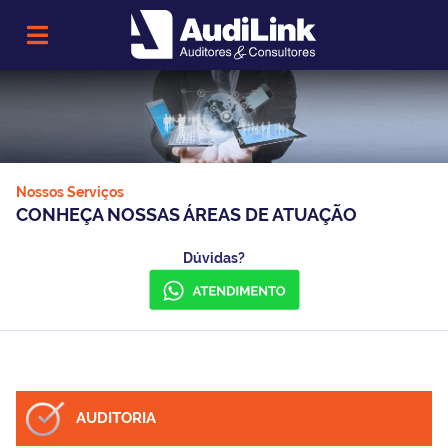
Nossos Serviços
CONHEÇA NOSSAS ÁREAS DE ATUAÇÃO
Dúvidas?
AUDITORIA