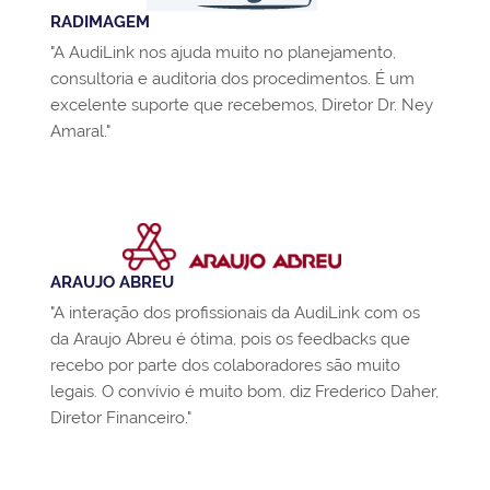
RADIMAGEM
"A AudiLink nos ajuda muito no planejamento,
consultoria e auditoria dos procedimentos. É um
excelente suporte que recebemos, Diretor Dr. Ney
Amaral."
ARAUJO ABREU
"A interação dos profissionais da AudiLink com os
da Araujo Abreu é ótima, pois os feedbacks que
recebo por parte dos colaboradores são muito
legais. O convívio é muito bom, diz Frederico Daher,
Diretor Financeiro."