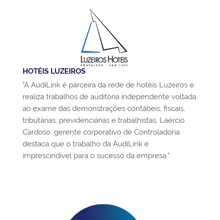
HOTÉIS LUZEIROS
"A AudiLink é parceira da rede de hotéis Luzeiros e
realiza trabalhos de auditoria independente voltada
ao exame das demonstrações contábeis, fiscais,
tributárias, previdenciárias e trabalhistas. Laércio
Cardoso, gerente corporativo de Controladoria
destaca que o trabalho da AudiLink é
imprescindível para o sucesso da empresa."