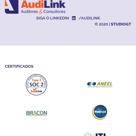
SIGA O LINKEDIN
/AUDILINK
© 2020 |
STUDIOGT
CERTIFICADOS