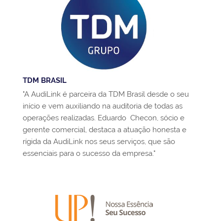
TDM BRASIL
"A AudiLink é parceira da TDM Brasil desde o seu
início e vem auxiliando na auditoria de todas as
operações realizadas. Eduardo Checon, sócio e
gerente comercial, destaca a atuação honesta e
rígida da AudiLink nos seus serviços, que são
essenciais para o sucesso da empresa."