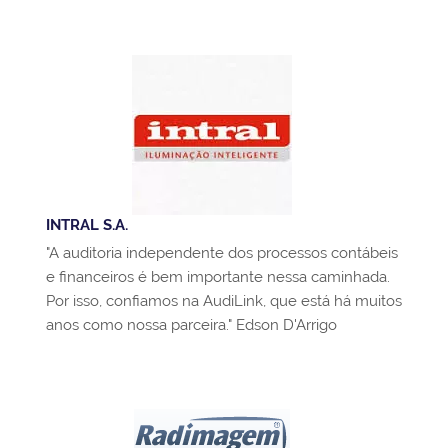
INTRAL S.A.
"A auditoria independente dos processos contábeis
e financeiros é bem importante nessa caminhada.
Por isso, confiamos na AudiLink, que está há muitos
anos como nossa parceira." Edson D'Arrigo