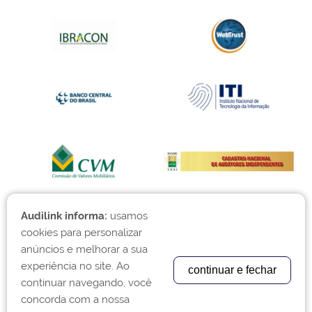
Audilink informa:
usamos
cookies para personalizar
anúncios e melhorar a sua
experiência no site. Ao
continuar e fechar
continuar navegando, você
concorda com a nossa