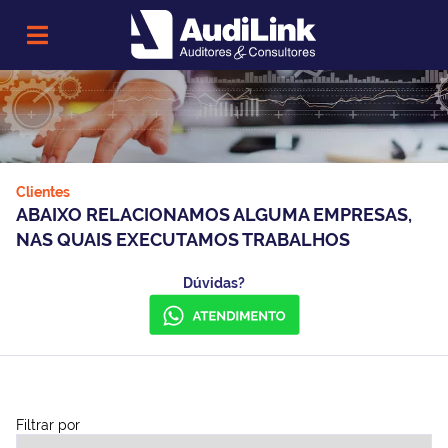
Clientes
ABAIXO RELACIONAMOS ALGUMA EMPRESAS,
NAS QUAIS EXECUTAMOS TRABALHOS
Dúvidas?
Filtrar por