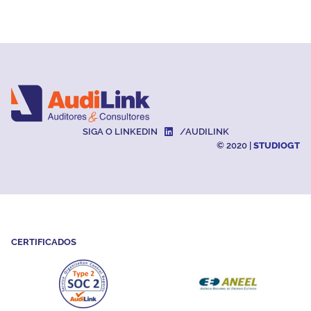
SIGA O LINKEDIN
/AUDILINK
© 2020 |
STUDIOGT
CERTIFICADOS